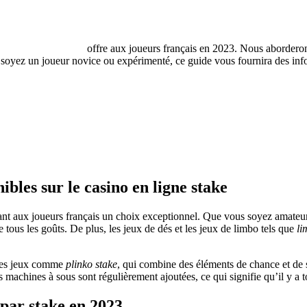
asino en ligne stake
offre aux joueurs français en 2023. Nous aborderons
us soyez un joueur novice ou expérimenté, ce guide vous fournira des in
n ligne stake
is
bles sur le casino en ligne stake
rant aux joueurs français un choix exceptionnel. Que vous soyez amateu
e tous les goûts. De plus, les jeux de dés et les jeux de limbo tels que
li
 des jeux comme
plinko stake
, qui combine des éléments de chance et de s
es machines à sous sont régulièrement ajoutées, ce qui signifie qu’il y a
 par stake en 2023