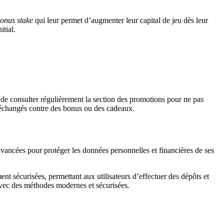
onus stake
qui leur permet d’augmenter leur capital de jeu dès leur
itial.
 de consulter régulièrement la section des promotions pour ne pas
e échangés contre des bonus ou des cadeaux.
e avancées pour protéger les données personnelles et financières de ses
ent sécurisées, permettant aux utilisateurs d’effectuer des dépôts et
 avec des méthodes modernes et sécurisées.