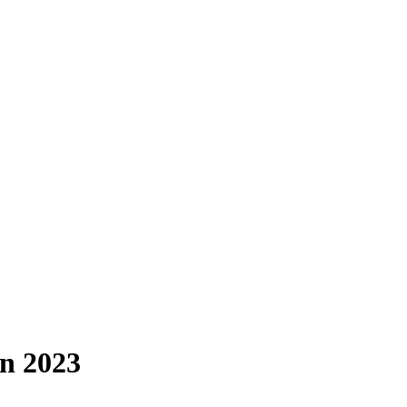
en 2023