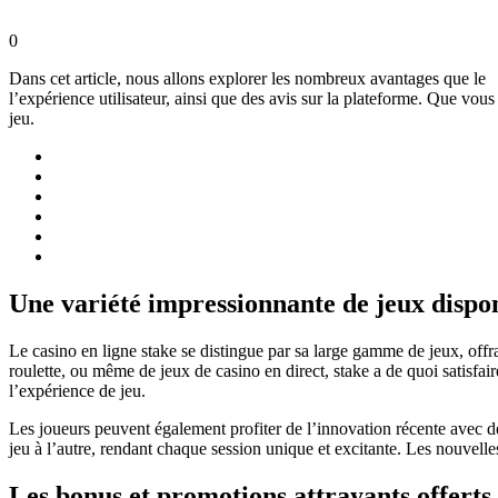
k1tek
Nezaradené
0
Dans cet article, nous allons explorer les nombreux avantages que le
c
l’expérience utilisateur, ainsi que des avis sur la plateforme. Que vo
jeu.
Une variété impressionnante de jeux disponibles sur le casino e
Les bonus et promotions attrayants offerts par stake en 2023
La sécurité et la fiabilité du casino stake pour les joueurs frança
L’expérience utilisateur optimale sur la plateforme stake
Les avis des joueurs sur le casino stake en ligne
Pourquoi choisir le casino stake pour jouer en France en 2023
Une variété impressionnante de jeux disponi
Le casino en ligne stake se distingue par sa large gamme de jeux, off
roulette, ou même de jeux de casino en direct, stake a de quoi satisfair
l’expérience de jeu.
Les joueurs peuvent également profiter de l’innovation récente avec
jeu à l’autre, rendant chaque session unique et excitante. Les nouvell
Les bonus et promotions attrayants offerts