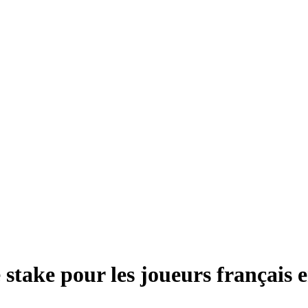
 stake pour les joueurs français 