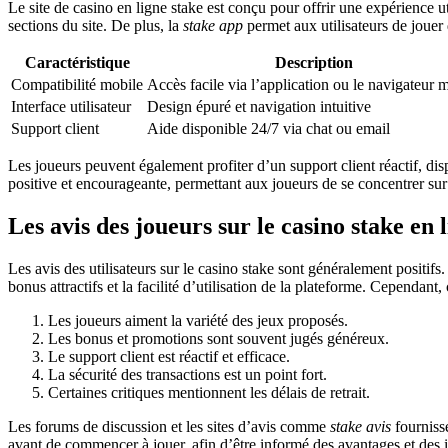
Le site de casino en ligne stake est conçu pour offrir une expérience ut
sections du site. De plus, la
stake app
permet aux utilisateurs de jouer 
Caractéristique
Description
Compatibilité mobile
Accès facile via l’application ou le navigateur 
Interface utilisateur
Design épuré et navigation intuitive
Support client
Aide disponible 24/7 via chat ou email
Les joueurs peuvent également profiter d’un support client réactif, d
positive et encourageante, permettant aux joueurs de se concentrer sur l
Les avis des joueurs sur le casino stake en 
Les avis des utilisateurs sur le casino stake sont généralement positifs
bonus attractifs et la facilité d’utilisation de la plateforme. Cependant
Les joueurs aiment la variété des jeux proposés.
Les bonus et promotions sont souvent jugés généreux.
Le support client est réactif et efficace.
La sécurité des transactions est un point fort.
Certaines critiques mentionnent les délais de retrait.
Les forums de discussion et les sites d’avis comme
stake avis
fournisse
avant de commencer à jouer, afin d’être informé des avantages et des 