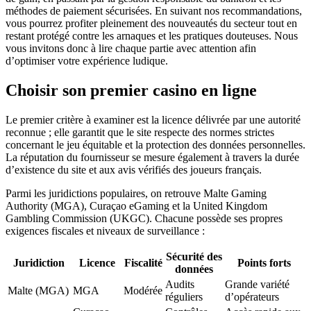
méthodes de paiement sécurisées. En suivant nos recommandations,
vous pourrez profiter pleinement des nouveautés du secteur tout en
restant protégé contre les arnaques et les pratiques douteuses. Nous
vous invitons donc à lire chaque partie avec attention afin
d’optimiser votre expérience ludique.
Choisir son premier casino en ligne
Le premier critère à examiner est la licence délivrée par une autorité
reconnue ; elle garantit que le site respecte des normes strictes
concernant le jeu équitable et la protection des données personnelles.
La réputation du fournisseur se mesure également à travers la durée
d’existence du site et aux avis vérifiés des joueurs français.
Parmi les juridictions populaires, on retrouve Malte Gaming
Authority (MGA), Curaçao eGaming et la United Kingdom
Gambling Commission (UKGC). Chacune possède ses propres
exigences fiscales et niveaux de surveillance :
Sécurité des
Juridiction
Licence
Fiscalité
Points forts
données
Audits
Grande variété
Malte (MGA)
MGA
Modérée
réguliers
d’opérateurs