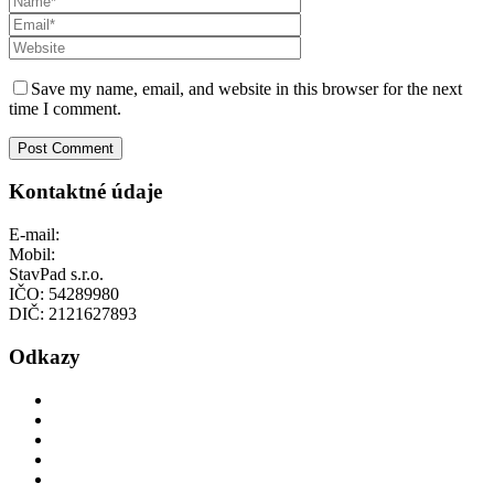
Save my name, email, and website in this browser for the next
time I comment.
Kontaktné údaje
E-mail:
info@stavpad.sk
Mobil:
+421 948 444 741
StavPad s.r.o.
IČO: 54289980
DIČ: 2121627893
Odkazy
Domov
O nás
Služby
Projekty
Povolenia a certifikáty