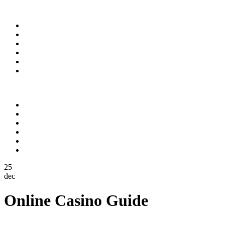
Domov
O nás
Služby
Projekty
Povolenia a certifikáty
Kontakt
Domov
O nás
Služby
Projekty
Povolenia a certifikáty
Kontakt
25
dec
Online Casino Guide