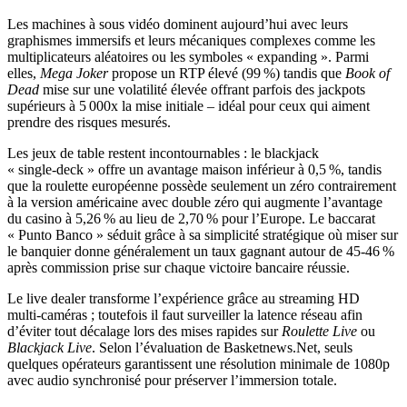
Les machines à sous vidéo dominent aujourd’hui avec leurs
graphismes immersifs et leurs mécaniques complexes comme les
multiplicateurs aléatoires ou les symboles « expanding ». Parmi
elles,
Mega Joker
propose un RTP élevé (99 %) tandis que
Book of
Dead
mise sur une volatilité élevée offrant parfois des jackpots
supérieurs à 5 000x la mise initiale – idéal pour ceux qui aiment
prendre des risques mesurés.
Les jeux de table restent incontournables : le blackjack
« single‑deck » offre un avantage maison inférieur à 0,5 %, tandis
que la roulette européenne possède seulement un zéro contrairement
à la version américaine avec double zéro qui augmente l’avantage
du casino à 5,26 % au lieu de 2,70 % pour l’Europe. Le baccarat
« Punto Banco » séduit grâce à sa simplicité stratégique où miser sur
le banquier donne généralement un taux gagnant autour de 45‑46 %
après commission prise sur chaque victoire bancaire réussie.
Le live dealer transforme l’expérience grâce au streaming HD
multi‑caméras ; toutefois il faut surveiller la latence réseau afin
d’éviter tout décalage lors des mises rapides sur
Roulette Live
ou
Blackjack Live
. Selon l’évaluation de Basketnews.Net, seuls
quelques opérateurs garantissent une résolution minimale de 1080p
avec audio synchronisé pour préserver l’immersion totale.