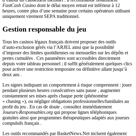
FastCash Casino
dont le délai moyen retrait est inférieur à 12
heures, contre plus d’une semaine pour certains opérateurs utilisant
uniquement virement SEPA traditionnel.
Gestion responsable du jeu
Tous les casinos légaux français doivent proposer des outils
d’auto‑exclusion gérés via l’ARJEL ainsi que la possibilité
d’imposer des limites quotidiennes ou mensuelles sur les dépôts et
pertes cumulées . Ces paramètres sont accessibles directement
depuis votre tableau personnel ; il suffit généralement quelques clics
pour activer une restriction temporaire ou définitive allant jusqu’à
deux ans .
Les signes indiquant un comportement à risque comprennent : jouer
pendant plusieurs heures consécutives sans pause , augmenter
constamment ses mises après chaque perte (phénomène
« chasing »), ou négliger obligations professionnelles/familiales au
profit du jeu . En cas de doute , consultez immédiatement
Joueurs‑Responsables.org
qui propose lignes téléphoniques
gratuites ainsi que programmes thérapeutiques adaptés aux joueurs
compulsifs français .
Les outils recommandés par BasketNews.Net incluent également