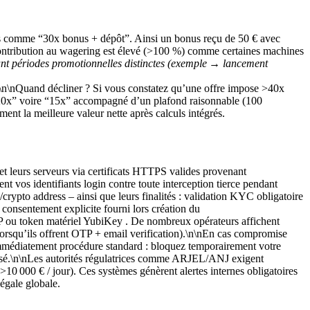
imés comme “30x bonus + dépôt”. Ainsi un bonus reçu de 50 € avec
contribution au wagering est élevé (>100 %) comme certaines machines
t périodes promotionnelles distinctes (exemple → lancement
*\n\nQuand décliner ? Si vous constatez qu’une offre impose >40x
 “20x” voire “15x” accompagné d’un plafond raisonnable (
100
nt la meilleure valeur nette après calculs intégrés.
et leurs serveurs via certificats HTTPS valides provenant
t vos identifiants login contre toute interception tierce pendant
/crypto address – ainsi que leurs finalités : validation KYC obligatoire
nsentement explicite fourni lors création du
TP ou token matériel YubiKey . De nombreux opérateurs affichent
 lorsqu’ils offrent OTP + email verification).\n\nEn cas compromise
 immédiatement procédure standard : bloquez temporairement votre
urisé.\n\nLes autorités régulatrices comme ARJEL/ANJ exigent
10 000 € / jour). Ces systèmes génèrent alertes internes obligatoires
légale globale.