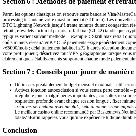
Section 6 : Méthodes de paiement et retrait
Parmi les options classiques on retrouve carte bancaire Visa/MasterCar
processing instantané voire quasi immédiat (<10 min). Les nouvell
BTC Lightning Network jusqu’à trente minutes durant congestion réseau
retrait ; e-wallets facturent parfois forfait fixe (€0–€2) tandis que c
typiques varient suivant méthode — exemple ：Skrill max retrait quotid
coûts miniers réseau.\n\nKYC lié paiements exige généralement copie pa
>€5000/mois ; délai traitement habituel ≤72 h après réception documen
votre profil joueur; désactivez tout VPN géographique lorsque vous in
clairement quels établissements supportent chaque mode paiement ainsi l
Section 7 : Conseils pour jouer de manière
Définissez préalablement budget mensuel maximal ­– utilisez ou
Activez fonction auto­exclusion si vous sentez perte contrôle ­–
irrégulière jouer malgré pertes importantes ; consultez ressour
respiration profonde avant chaque session longue , fixer minuteu
créatives permettant reset mental.; cela diminue risque impulsi
Le meilleur casino online recommandé par Basketnews.Net intègre
totale.\nEnfin rappelez-vous qu’une expérience ludique durable 
Conclusion