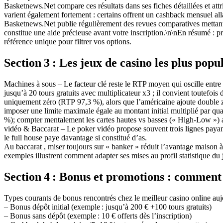
Basketnews.Net compare ces résultats dans ses fiches détaillées et att
varient également fortement : certains offrent un cashback mensuel al
Basketnews.Net publie régulièrement des revues comparatives mettant cô
constitue une aide précieuse avant votre inscription.\n\nEn résumé : p
référence unique pour filtrer vos options.
Section 3 : Les jeux de casino les plus popul
Machines à sous – Le facteur clé reste le RTP moyen qui oscille entr
jusqu’à 20 tours gratuits avec multiplicateur x3 ; il convient toutefoi
uniquement zéro (RTP 97,3 %), alors que l’américaine ajoute double z
imposer une limite maximale égale au montant initial multiplié par qu
%); compter mentalement les cartes hautes vs basses (« High‑Low ») av
vidéo & Baccarat – Le poker vidéo propose souvent trois lignes payan
le full house paye davantage si constitué d’as.
Au baccarat , miser toujours sur « banker » réduit l’avantage maison 
exemples illustrent comment adapter ses mises au profil statistique du
Section 4 : Bonus et promotions : comment
Types courants de bonus rencontrés chez le meilleur casino online auj
– Bonus dépôt initial (exemple : jusqu’à 200 € +100 tours gratuits)
– Bonus sans dépôt (exemple : 10 € offerts dès l’inscription)