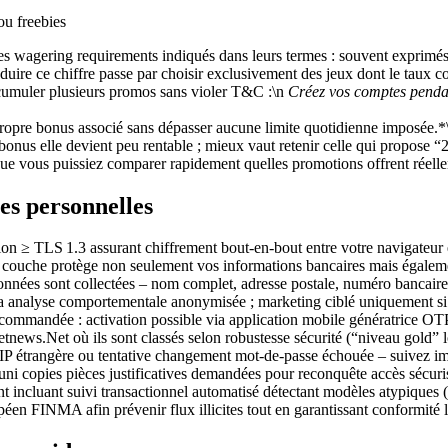
ou freebies
nt les wagering requirements indiqués dans leurs termes : souvent expr
uire ce chiffre passe par choisir exclusivement des jeux dont le taux 
 cumuler plusieurs promos sans violer T&C :\n
Créez vos comptes pendan
propre bonus associé sans dépasser aucune limite quotidienne imposée.
bonus elle devient peu rentable ; mieux vaut retenir celle qui propose
 vous puissiez comparer rapidement quelles promotions offrent réelleme
ées personnelles
ion ≥ TLS 1.​3 assurant chiffrement bout‑en‑bout entre votre navigateur 
e couche protège non seulement vos informations bancaires mais égalemen
 données sont collectées – nom complet, adresse postale, numéro bancaire
analyse comportementale anonymisée ; marketing ciblé uniquement si co
recommandée : activation possible via application mobile génératrice O
sketnews.Net où ils sont classés selon robustesse sécurité (“niveau gold”
is IP étrangère ou tentative changement mot‑de‑passe échouée – suivez
muni copies pièces justificatives demandées pour reconquête accès séc
incluant suivi transactionnel automatisé détectant modèles atypiques (>
péen FINMA afin prévenir flux illicites tout en garantissant conformité 