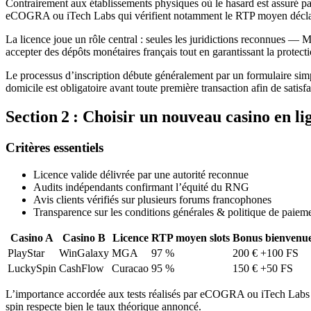
Contrairement aux établissements physiques où le hasard est assuré par
eCOGRA ou iTech Labs qui vérifient notamment le RTP moyen déclaré 
La licence joue un rôle central : seules les juridictions reconnues —
accepter des dépôts monétaires français tout en garantissant la protect
Le processus d’inscription débute généralement par un formulaire simpl
domicile est obligatoire avant toute première transaction afin de sati
Section 2 : Choisir un nouveau casino en li
Critères essentiels
Licence valide délivrée par une autorité reconnue
Audits indépendants confirmant l’équité du RNG
Avis clients vérifiés sur plusieurs forums francophones
Transparence sur les conditions générales & politique de paiem
Casino A
Casino B
Licence
RTP moyen slots
Bonus bienvenu
PlayStar
WinGalaxy
MGA
97 %
200 € +100 FS
LuckySpin
CashFlow
Curacao
95 %
150 € +50 FS
L’importance accordée aux tests réalisés par eCOGRA ou iTech Labs ne
spin respecte bien le taux théorique annoncé.