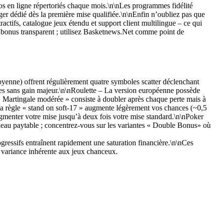
inos en ligne répertoriés chaque mois.\n\nLes programmes fidélité
er dédié dès la première mise qualifiée.\n\nEnfin n’oubliez pas que
ctifs, catalogue jeux étendu et support client multilingue – ce qui
 + bonus transparent ; utilisez Basketnews.Net comme point de
oyenne) offrent régulièrement quatre symboles scatter déclenchant
ngues sans gain majeur.\n\nRoulette – La version européenne possède
Martingale modérée » consiste à doubler après chaque perte mais à
 la règle « stand on soft‑17 » augmente légèrement vos chances (~0,5
ugmenter votre mise jusqu’à deux fois votre mise standard.\n\nPoker
leau paytable ; concentrez‑vous sur les variantes « Double Bonus» où
ogressifs entraînent rapidement une saturation financière.\n\nCes
e variance inhérente aux jeux chanceux.