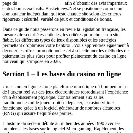
page du
nouveau casino en ligne
afin d’obtenir des avis impartiaux
et des bonus exclusifs. Basketnews.Net se positionne comme un
comparateur indépendant qui teste chaque site selon des critères
rigoureux : sécurité, variété de jeux et conditions de bonus.
Dans ce guide nous passerons en revue la législation française, les
mesures de sécurité essentielles, les critères pour choisir un site
fiable, les différents types de jeux disponibles et les stratégies
permettant d’optimiser votre bankroll. Vous apprendrez également à
décoder les offres promotionnelles et à sélectionner les méthodes de
paiement les plus sûres pour profiter pleinement du casino en ligne
nouveau qui s’impose en 2026.
Section 1 – Les bases du casino en ligne
Un casino en ligne est une plateforme numérique où l’on peut miser
de l’argent réel sur des jeux électroniques reproduisant l’expérience
d’un établissement physique. Contrairement aux salles
traditionnelles où le joueur doit se déplacer, le casino virtuel
fonctionne grâce à un logiciel générateur de nombres aléatoires
(RNG) qui assure l’équité des parties.
L’histoire du secteur débute au milieu des années 1990 avec les
premiers sites basés sur le logiciel Microgaming. Rapidement, les