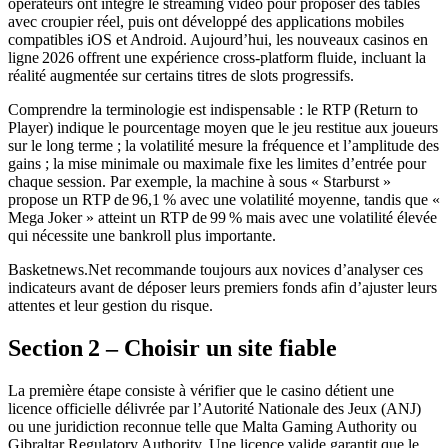
opérateurs ont intégré le streaming vidéo pour proposer des tables
avec croupier réel, puis ont développé des applications mobiles
compatibles iOS et Android. Aujourd’hui, les nouveaux casinos en
ligne 2026 offrent une expérience cross‑platform fluide, incluant la
réalité augmentée sur certains titres de slots progressifs.
Comprendre la terminologie est indispensable : le RTP (Return to
Player) indique le pourcentage moyen que le jeu restitue aux joueurs
sur le long terme ; la volatilité mesure la fréquence et l’amplitude des
gains ; la mise minimale ou maximale fixe les limites d’entrée pour
chaque session. Par exemple, la machine à sous « Starburst »
propose un RTP de 96,1 % avec une volatilité moyenne, tandis que «
Mega Joker » atteint un RTP de 99 % mais avec une volatilité élevée
qui nécessite une bankroll plus importante.
Basketnews.Net recommande toujours aux novices d’analyser ces
indicateurs avant de déposer leurs premiers fonds afin d’ajuster leurs
attentes et leur gestion du risque.
Section 2 – Choisir un site fiable
La première étape consiste à vérifier que le casino détient une
licence officielle délivrée par l’Autorité Nationale des Jeux (ANJ)
ou une juridiction reconnue telle que Malta Gaming Authority ou
Gibraltar Regulatory Authority. Une licence valide garantit que le