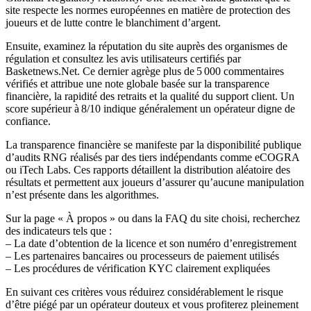
site respecte les normes européennes en matière de protection des
joueurs et de lutte contre le blanchiment d’argent.
Ensuite, examinez la réputation du site auprès des organismes de
régulation et consultez les avis utilisateurs certifiés par
Basketnews.Net. Ce dernier agrège plus de 5 000 commentaires
vérifiés et attribue une note globale basée sur la transparence
financière, la rapidité des retraits et la qualité du support client. Un
score supérieur à 8/10 indique généralement un opérateur digne de
confiance.
La transparence financière se manifeste par la disponibilité publique
d’audits RNG réalisés par des tiers indépendants comme eCOGRA
ou iTech Labs. Ces rapports détaillent la distribution aléatoire des
résultats et permettent aux joueurs d’assurer qu’aucune manipulation
n’est présente dans les algorithmes.
Sur la page « À propos » ou dans la FAQ du site choisi, recherchez
des indicateurs tels que :
– La date d’obtention de la licence et son numéro d’enregistrement
– Les partenaires bancaires ou processeurs de paiement utilisés
– Les procédures de vérification KYC clairement expliquées
En suivant ces critères vous réduirez considérablement le risque
d’être piégé par un opérateur douteux et vous profiterez pleinement