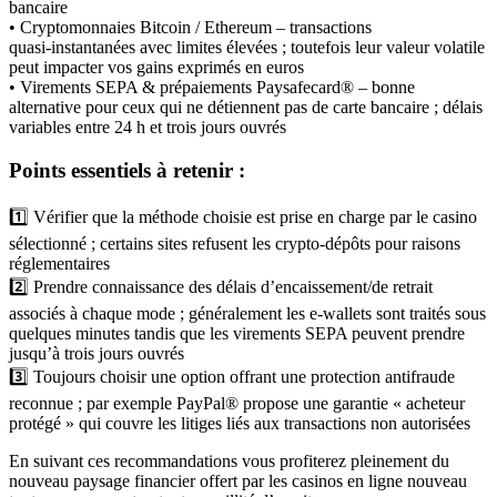
bancaire
• Cryptomonnaies Bitcoin / Ethereum – transactions
quasi‑instantanées avec limites élevées ; toutefois leur valeur volatile
peut impacter vos gains exprimés en euros
• Virements SEPA & prépaiements Paysafecard® – bonne
alternative pour ceux qui ne détiennent pas de carte bancaire ; délais
variables entre 24 h et trois jours ouvrés
Points essentiels à retenir :
1️⃣ Vérifier que la méthode choisie est prise en charge par le casino
sélectionné ; certains sites refusent les crypto‑dépôts pour raisons
réglementaires
2️⃣ Prendre connaissance des délais d’encaissement/de retrait
associés à chaque mode ; généralement les e‑wallets sont traités sous
quelques minutes tandis que les virements SEPA peuvent prendre
jusqu’à trois jours ouvrés
3️⃣ Toujours choisir une option offrant une protection antifraude
reconnue ; par exemple PayPal® propose une garantie « acheteur
protégé » qui couvre les litiges liés aux transactions non autorisées
En suivant ces recommandations vous profiterez pleinement du
nouveau paysage financier offert par les casinos en ligne nouveau