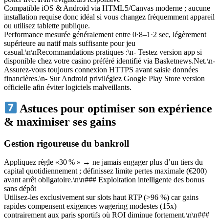
Compatible iOS & Android via HTML5/Canvas moderne ; aucune
installation requise donc idéal si vous changez fréquemment appareil
ou utilisez tablette publique.
Performance mesurée généralement entre 0·8–1·2 sec, légèrement
supérieure au natif mais suffisante pour jeu
casual.\n\nRecommandations pratiques :\n- Testez version app si
disponible chez votre casino préféré identifié via Basketnews.Net.\n-
Assurez-vous toujours connexion HTTPS avant saisie données
financières.\n- Sur Android privilégiez Google Play Store version
officielle afin éviter logiciels malveillants.
Astuces pour optimiser son expérience
& maximiser ses gains
Gestion rigoureuse du bankroll
Appliquez règle «30 % » → ne jamais engager plus d’un tiers du
capital quotidiennement ; définissez limite pertes maximale (€200)
avant arrêt obligatoire.\n\n### Exploitation intelligente des bonus
sans dépôt
Utilisez-les exclusivement sur slots haut RTP (>96 %) car gains
rapides compensent exigences wagering modestes (15x)
contrairement aux paris sportifs où ROI diminue fortement.\n\n###