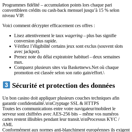
Programmes fidélité – accumulation points lors chaque pari
convertibleen crédits ou cash‑back mensuel jusqu’à 15 % selon
niveau VIP.
Voici comment décrypter efficacement ces offres :
Lisez attentivement le taux
wagering
– plus bas signifie
conversion plus rapide.
Vérifiez l’éligibilité certains jeux sont exclus (souvent slots
avec jackpot).
Prenez note du délai expiratoire habituel – deux semaines
max.
Comparez plusieurs sites via Basketnews.Net où chaque
promotion est classée selon son ratio gain/effort.\
Sécurité et protection des données
Un bon casino doit appliquer plusieurs couches techniques afin
garantir confidentialité.\n\nCryptage SSL & HTTPS
Toutes les communications entre votre navigateur/mobile​et le
serveur sont chiffrées avec AES‑256 bits – même vos numéros
cartes restent illisibles pendant leur transit.\n\nProcessus KYC /
AML
Conformément aux normes anti‑blanchiment européennes ils exigent