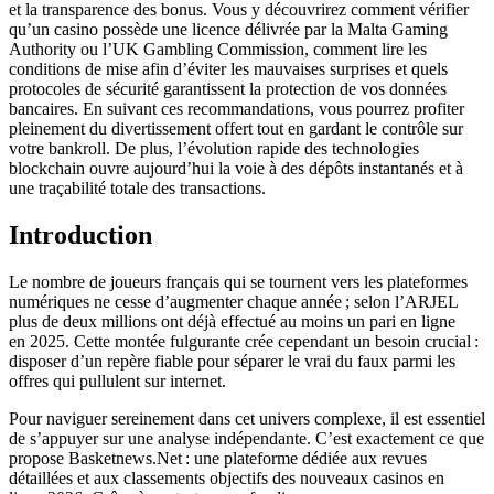
et la transparence des bonus. Vous y découvrirez comment vérifier
qu’un casino possède une licence délivrée par la Malta Gaming
Authority ou l’UK Gambling Commission, comment lire les
conditions de mise afin d’éviter les mauvaises surprises et quels
protocoles de sécurité garantissent la protection de vos données
bancaires. En suivant ces recommandations, vous pourrez profiter
pleinement du divertissement offert tout en gardant le contrôle sur
votre bankroll. De plus, l’évolution rapide des technologies
blockchain ouvre aujourd’hui la voie à des dépôts instantanés et à
une traçabilité totale des transactions.
Introduction
Le nombre de joueurs français qui se tournent vers les plateformes
numériques ne cesse d’augmenter chaque année ; selon l’ARJEL
plus de deux millions ont déjà effectué au moins un pari en ligne
en 2025. Cette montée fulgurante crée cependant un besoin crucial :
disposer d’un repère fiable pour séparer le vrai du faux parmi les
offres qui pullulent sur internet.
Pour naviguer sereinement dans cet univers complexe, il est essentiel
de s’appuyer sur une analyse indépendante. C’est exactement ce que
propose Basketnews.Net : une plateforme dédiée aux revues
détaillées et aux classements objectifs des nouveaux casinos en