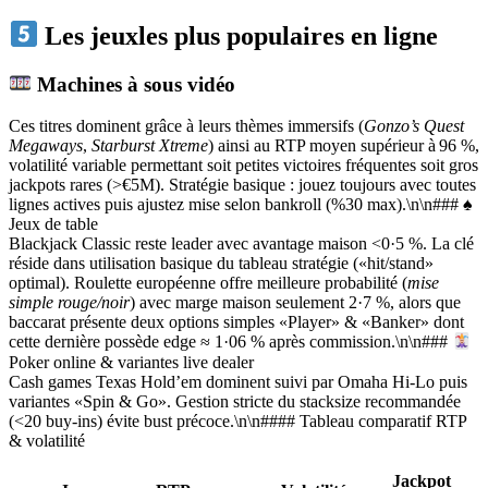
Les jeuxles plus populaires en ligne
Machines à sous vidéo
Ces titres dominent grâce à leurs thèmes immersifs (
Gonzo’s Quest
Megaways
,
Starburst Xtreme
) ainsi au RTP moyen supérieur à 96 %,
volatilité variable permettant soit petites victoires fréquentes soit gros
jackpots rares (>€5M). Stratégie basique : jouez toujours avec toutes
lignes actives puis ajustez mise selon bankroll (%30 max).\n\n### ♠️
Jeux de table
Blackjack Classic reste leader avec avantage maison <0·5 %. La clé
réside dans utilisation basique du tableau stratégie («hit/stand»
optimal). Roulette européenne offre meilleure probabilité (
mise
simple rouge/noir
) avec marge maison seulement 2·7 %, alors que
baccarat présente deux options simples «Player» & «Banker» dont
cette dernière possède edge ≈ 1·06 % après commission.\n\n###
Poker online & variantes live dealer
Cash games Texas Hold’em dominent suivi par Omaha Hi-Lo puis
variantes «Spin & Go». Gestion stricte du stacksize recommandée
(<20 buy‑ins) évite bust précoce.\n\n#### Tableau comparatif RTP
& volatilité
Jackpot