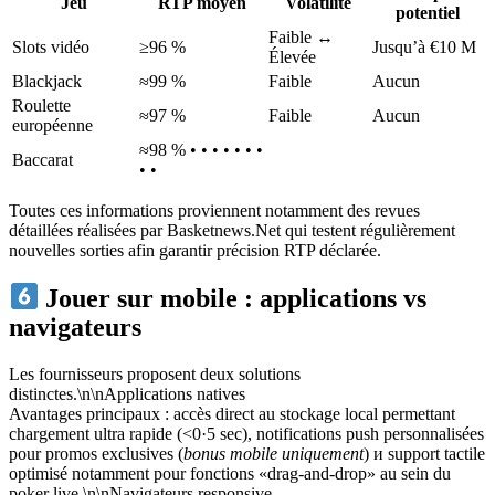
Jeu
RTP moyen
Volatilité
potentiel
Faible ↔︎
Slots vidéo
≥96 %
Jusqu’à €10 M
Élevée
Blackjack
≈99 %
Faible
Aucun
Roulette
≈97 %
Faible
Aucun
européenne
≈98 % • • • • • • •
Baccarat
• •
Toutes ces informations proviennent notamment des revues
détaillées réalisées par Basketnews.Net qui testent régulièrement
nouvelles sorties afin garantir précision RTP déclarée.
Jouer sur mobile : applications vs
navigateurs
Les fournisseurs proposent deux solutions
distinctes.\n\nApplications natives
Avantages principaux : accès direct au stockage local permettant
chargement ultra rapide (<0·5 sec), notifications push personnalisées
pour promos exclusives (
bonus mobile uniquement
) и support tactile
optimisé notamment pour fonctions «drag‑and‑drop» au sein du
poker live.\n\nNavigateurs responsive