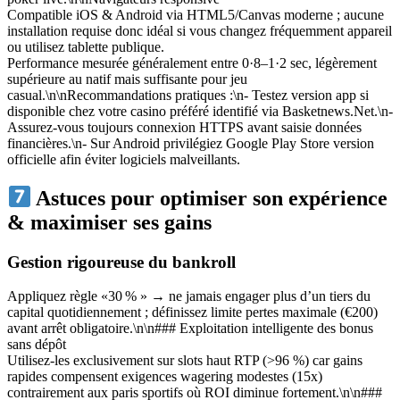
Compatible iOS & Android via HTML5/Canvas moderne ; aucune
installation requise donc idéal si vous changez fréquemment appareil
ou utilisez tablette publique.
Performance mesurée généralement entre 0·8–1·2 sec, légèrement
supérieure au natif mais suffisante pour jeu
casual.\n\nRecommandations pratiques :\n- Testez version app si
disponible chez votre casino préféré identifié via Basketnews.Net.\n-
Assurez-vous toujours connexion HTTPS avant saisie données
financières.\n- Sur Android privilégiez Google Play Store version
officielle afin éviter logiciels malveillants.
Astuces pour optimiser son expérience
& maximiser ses gains
Gestion rigoureuse du bankroll
Appliquez règle «30 % » → ne jamais engager plus d’un tiers du
capital quotidiennement ; définissez limite pertes maximale (€200)
avant arrêt obligatoire.\n\n### Exploitation intelligente des bonus
sans dépôt
Utilisez-les exclusivement sur slots haut RTP (>96 %) car gains
rapides compensent exigences wagering modestes (15x)
contrairement aux paris sportifs où ROI diminue fortement.\n\n###