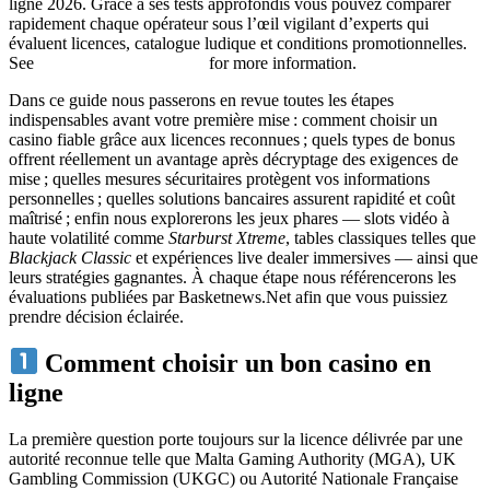
ligne 2026. Grâce à ses tests approfondis vous pouvez comparer
rapidement chaque opérateur sous l’œil vigilant d’experts qui
évaluent licences, catalogue ludique et conditions promotionnelles.
See
nouveau casino en ligne
for more information.
Dans ce guide nous passerons en revue toutes les étapes
indispensables avant votre première mise : comment choisir un
casino fiable grâce aux licences reconnues ; quels types de bonus
offrent réellement un avantage après décryptage des exigences de
mise ; quelles mesures sécuritaires protègent vos informations
personnelles ; quelles solutions bancaires assurent rapidité et coût
maîtrisé ; enfin nous explorerons les jeux phares — slots vidéo à
haute volatilité comme
Starburst Xtreme
, tables classiques telles que
Blackjack Classic
et expériences live dealer immersives — ainsi que
leurs stratégies gagnantes. À chaque étape nous référencerons les
évaluations publiées par Basketnews.Net afin que vous puissiez
prendre décision éclairée.
Comment choisir un bon casino en
ligne
La première question porte toujours sur la licence délivrée par une
autorité reconnue telle que Malta Gaming Authority (MGA), UK
Gambling Commission (UKGC) ou Autorité Nationale Française